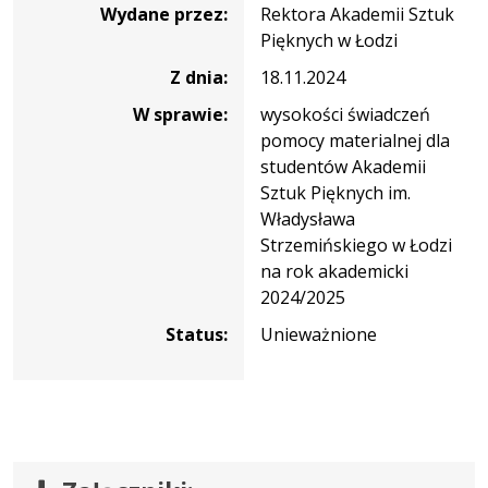
Wydane przez:
Rektora Akademii Sztuk
Pięknych w Łodzi
Z dnia:
18.11.2024
W sprawie:
wysokości świadczeń
pomocy materialnej dla
studentów Akademii
Sztuk Pięknych im.
Władysława
Strzemińskiego w Łodzi
na rok akademicki
2024/2025
Status:
Unieważnione