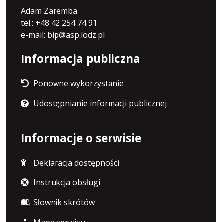
Adam Zaremba
tel.: +48 42 254 74 91
e-mail: bip@asp.lodz.pl
Informacja publiczna
Ponowne wykorzystanie
Udostępnianie informacji publicznej
Informacje o serwisie
Deklaracja dostępności
Instrukcja obsługi
Słownik skrótów