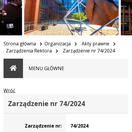
Strona główna
Organizacja
Akty prawne
Zarządzenia Rektora
Zarządzenie nr 74/2024
Strona
MENU GŁÓWNE
główna
Wróć
Zarządzenie nr 74/2024
Zarządzenie
Zarządzenie nr:
74/2024