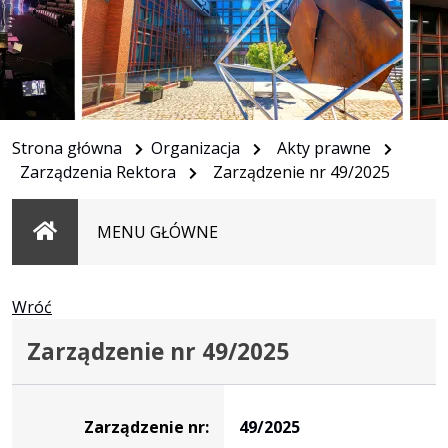
Strona główna
Organizacja
Akty prawne
Zarządzenia Rektora
Zarządzenie nr 49/2025
Strona
MENU GŁÓWNE
główna
Wróć
Zarządzenie nr 49/2025
Zarządzenie
Zarządzenie nr:
49/2025