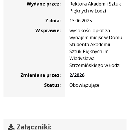
Wydane przez:
Rektora Akademii Sztuk
Pięknych w Łodzi
Z dnia:
13.06.2025
W sprawie:
wysokości opłat za
wynajem miejsc w Domu
Studenta Akademii
Sztuk Pięknych im.
Władysława
Strzemińskiego w Łodzi
Zmieniane przez:
2/2026
Status:
Obowiązujące
Załączniki: