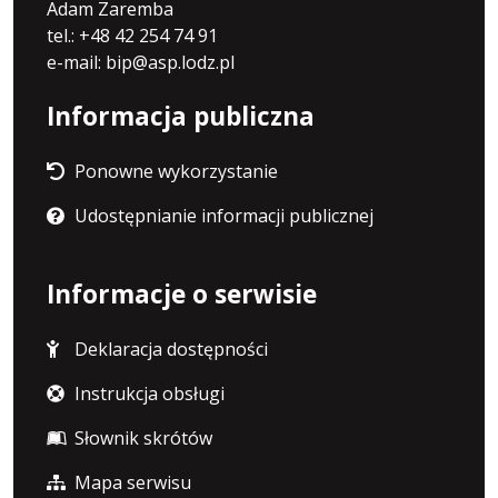
Adam Zaremba
tel.: +48 42 254 74 91
e-mail: bip@asp.lodz.pl
Informacja publiczna
Ponowne wykorzystanie
Udostępnianie informacji publicznej
Informacje o serwisie
Deklaracja dostępności
Instrukcja obsługi
Słownik skrótów
Mapa serwisu