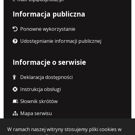
Informacja publiczna
Ponowne wykorzystanie
Udostępnianie informacji publicznej
Informacje o serwisie
Deklaracja dostępności
Instrukcja obsługi
Słownik skrótów
Mapa serwisu
W ramach naszej witryny stosujemy pliki cookies w
Statystyka i dane osobowe