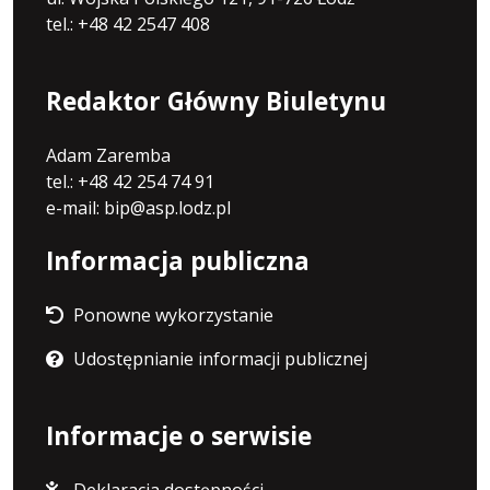
tel.: +48 42 2547 408
Redaktor Główny Biuletynu
Adam Zaremba
tel.: +48 42 254 74 91
e-mail: bip@asp.lodz.pl
Informacja publiczna
Ponowne wykorzystanie
Udostępnianie informacji publicznej
Informacje o serwisie