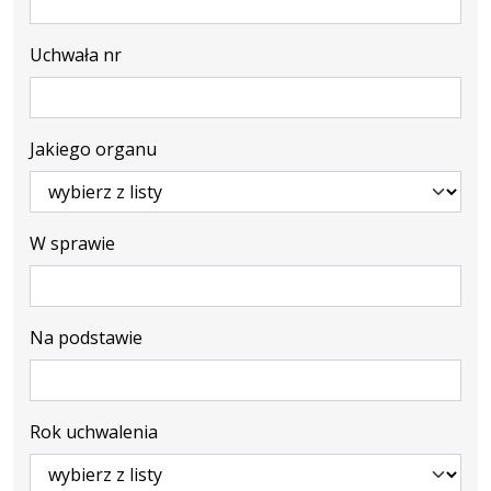
Uchwała nr
Jakiego organu
W sprawie
Na podstawie
Rok uchwalenia