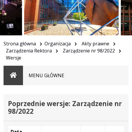
Strona główna
Organizacja
Akty prawne
Zarządzenia Rektora
Zarządzenie nr 98/2022
Wersje
Strona
MENU GŁÓWNE
główna
Poprzednie wersje: Zarządzenie nr
98/2022
Data