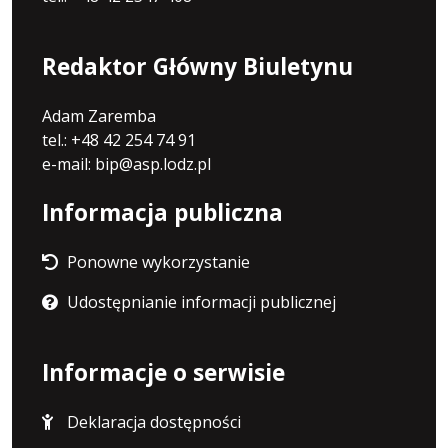
Redaktor Główny Biuletynu
Adam Zaremba
tel.: +48 42 254 74 91
e-mail: bip@asp.lodz.pl
Informacja publiczna
Ponowne wykorzystanie
Udostępnianie informacji publicznej
Informacje o serwisie
Deklaracja dostępności