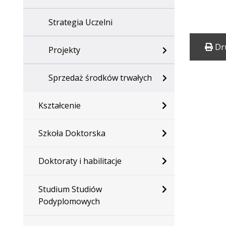
Strategia Uczelni
Dr
Projekty
Sprzedaż środków trwałych
Kształcenie
Szkoła Doktorska
Doktoraty i habilitacje
Studium Studiów
Podyplomowych